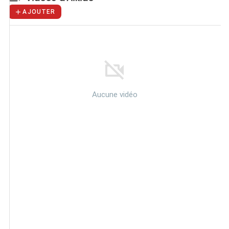
AJOUTER
Aucune vidéo