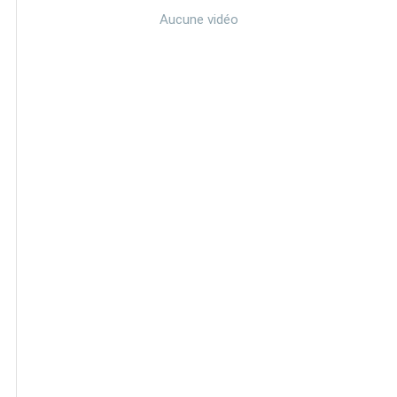
Aucune vidéo