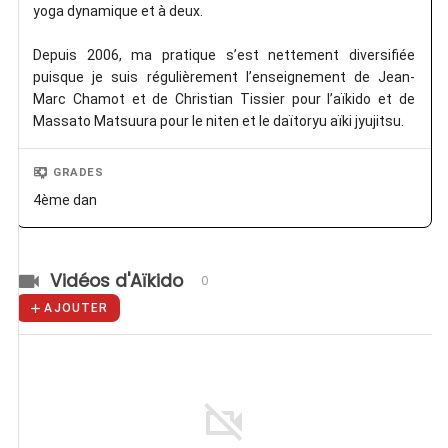
yoga dynamique et à deux.
Depuis 2006, ma pratique s’est nettement diversifiée
puisque je suis régulièrement l’enseignement de Jean-
Marc Chamot et de Christian Tissier pour l’aïkido et de
Massato Matsuura pour le niten et le daïtoryu aïki jyujitsu.
GRADES
4ème dan
Vidéos d'Aïkido
0
AJOUTER