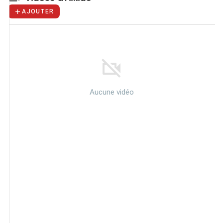
AJOUTER
Aucune vidéo