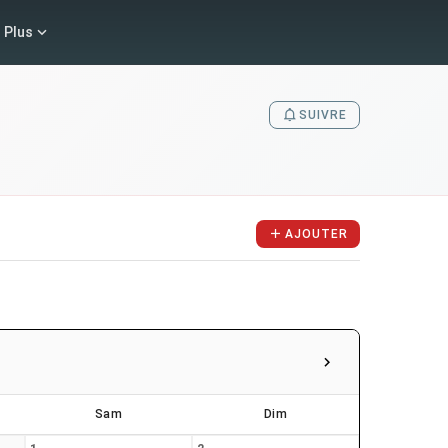
Plus
SUIVRE
AJOUTER
Sam
Dim