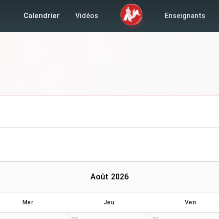
Calendrier
Vidéos
Enseignants
Août 2026
Mer
Jeu
Ven