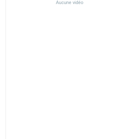
Aucune vidéo