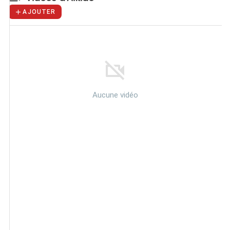
AJOUTER
Aucune vidéo