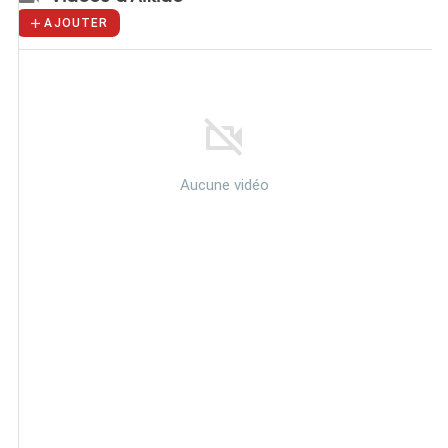
AJOUTER
Aucune vidéo