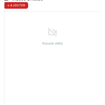
AJOUTER
Aucune vidéo