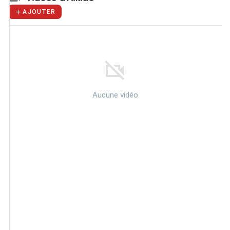
AJOUTER
Aucune vidéo