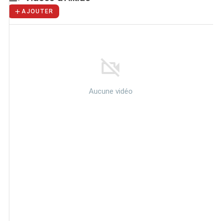
AJOUTER
Aucune vidéo