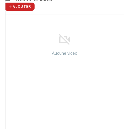
AJOUTER
Aucune vidéo