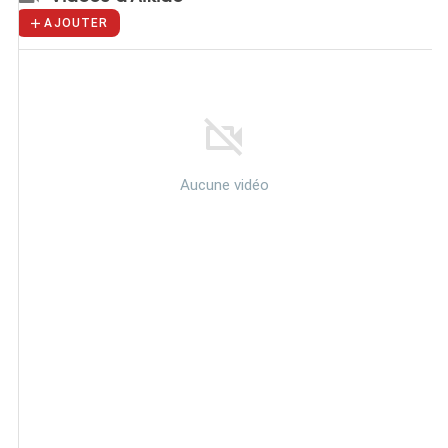
AJOUTER
Aucune vidéo