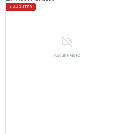
AJOUTER
Aucune vidéo