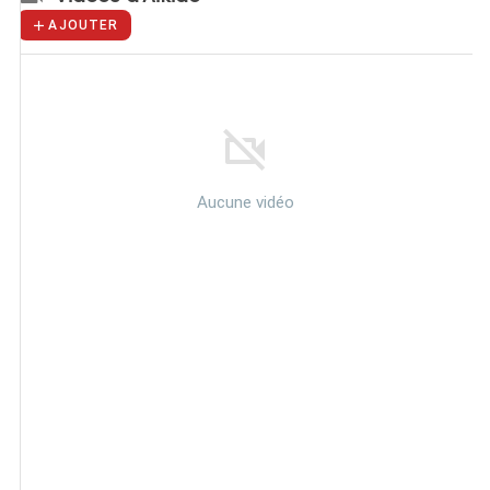
AJOUTER
Aucune vidéo