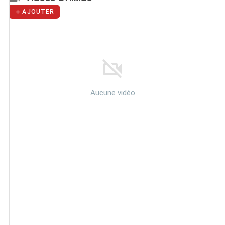
AJOUTER
Aucune vidéo