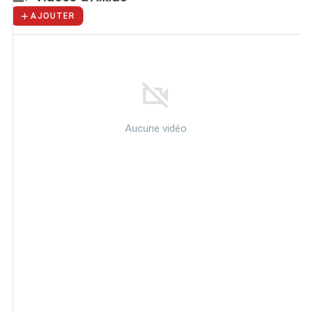
AJOUTER
Aucune vidéo