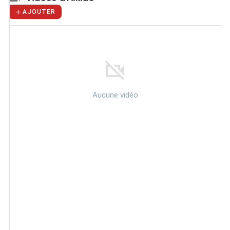
AJOUTER
Aucune vidéo