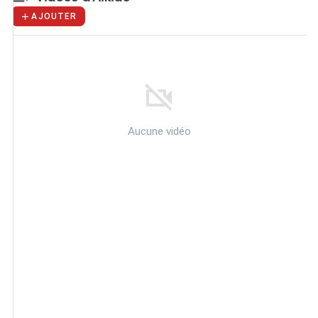
AJOUTER
Aucune vidéo