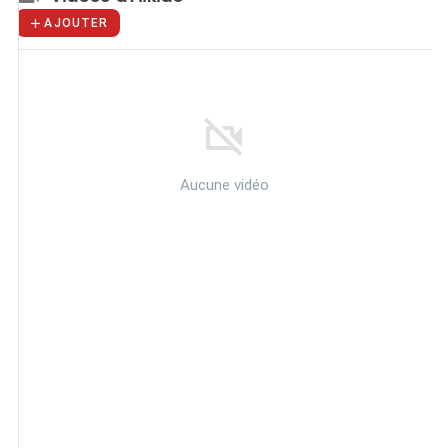
AJOUTER
Aucune vidéo