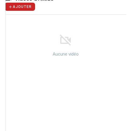
AJOUTER
Aucune vidéo