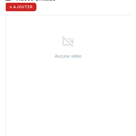
AJOUTER
Aucune vidéo