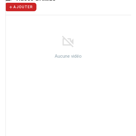
AJOUTER
Aucune vidéo