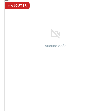
AJOUTER
Aucune vidéo