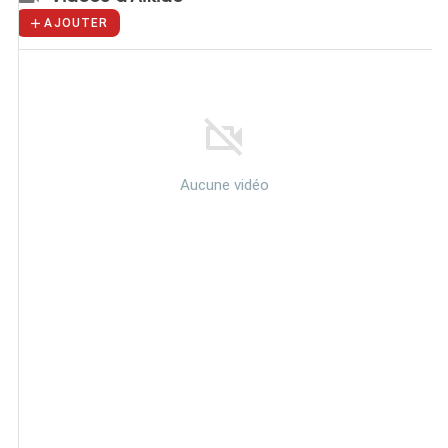
AJOUTER
Aucune vidéo