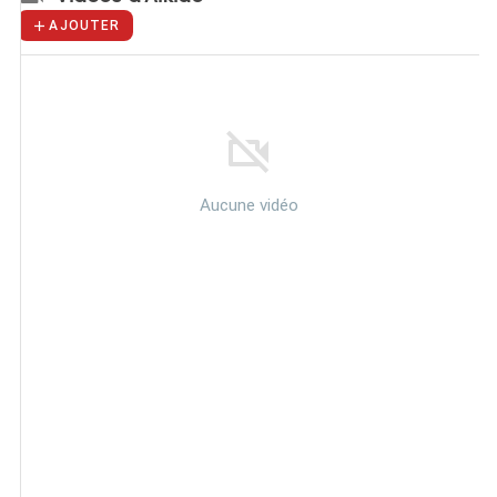
AJOUTER
Aucune vidéo