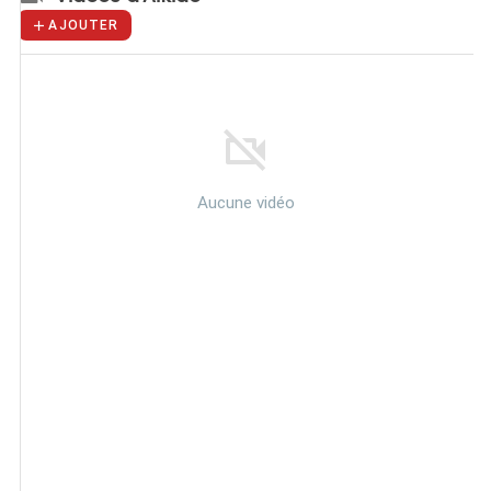
AJOUTER
Aucune vidéo