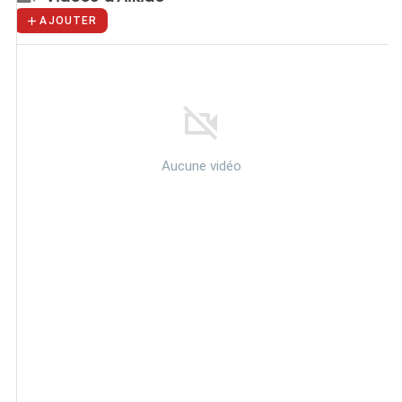
AJOUTER
Aucune vidéo