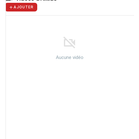
AJOUTER
Aucune vidéo