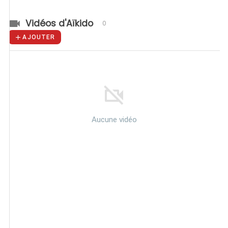
Vidéos d'Aïkido
0
AJOUTER
Aucune vidéo