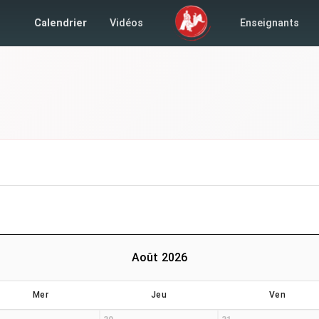
Calendrier
Vidéos
Enseignants
Août 2026
Mer
Jeu
Ven