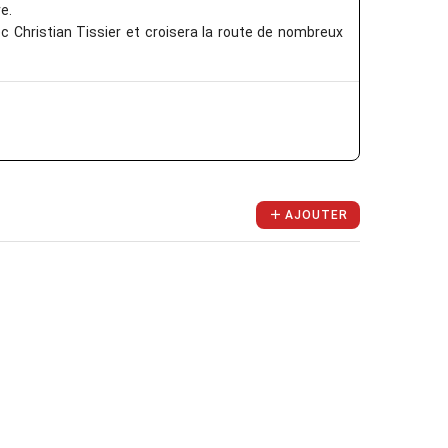
e.
ec Christian Tissier et croisera la route de nombreux
AJOUTER