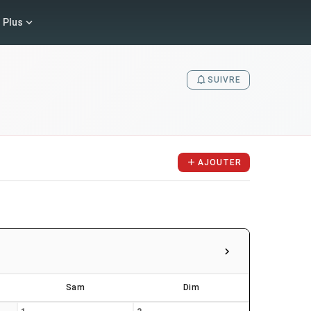
Plus
SUIVRE
AJOUTER
Sam
Dim