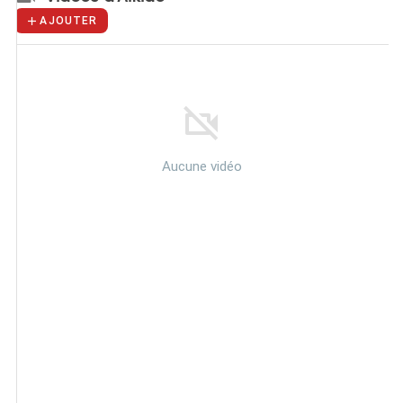
AJOUTER
Aucune vidéo