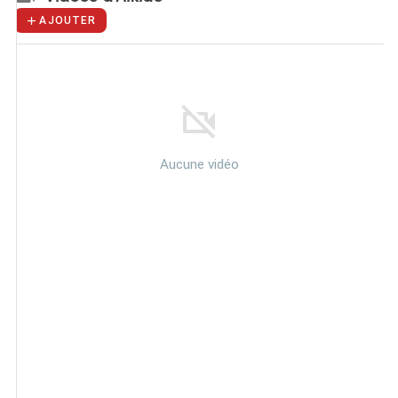
AJOUTER
Aucune vidéo