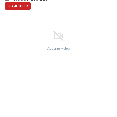
AJOUTER
Aucune vidéo