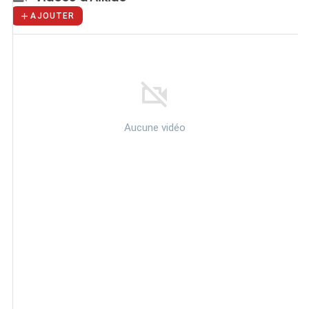
AJOUTER
Aucune vidéo