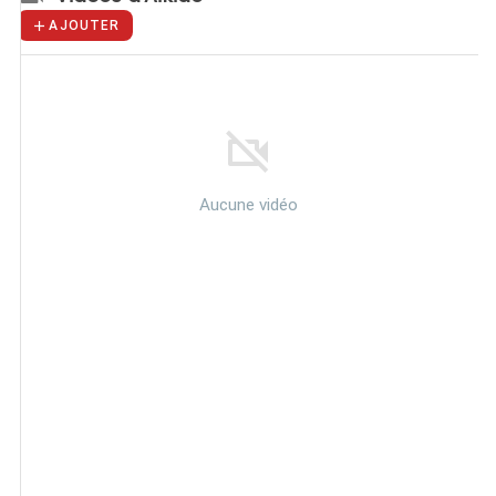
AJOUTER
Aucune vidéo