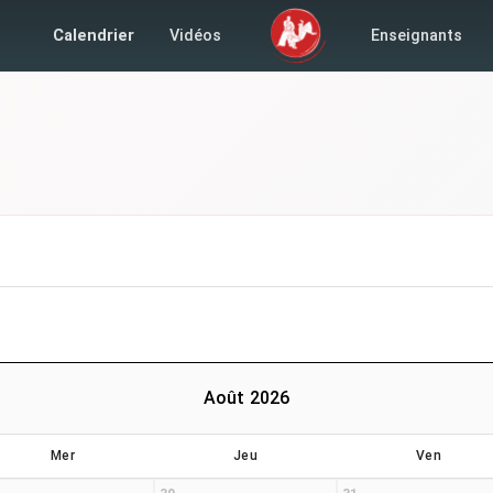
Calendrier
Vidéos
Enseignants
Août 2026
Mer
Jeu
Ven