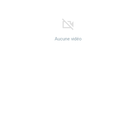
Aucune vidéo