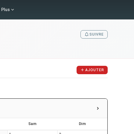
Plus
SUIVRE
AJOUTER
Sam
Dim