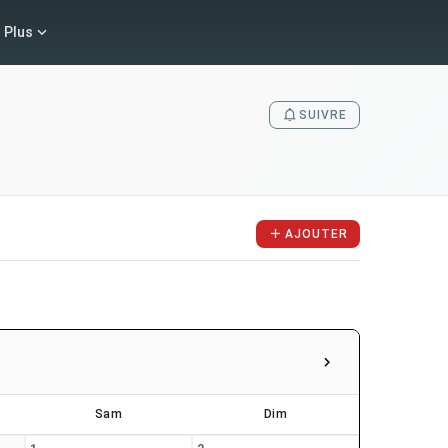
Plus
SUIVRE
AJOUTER
Sam
Dim