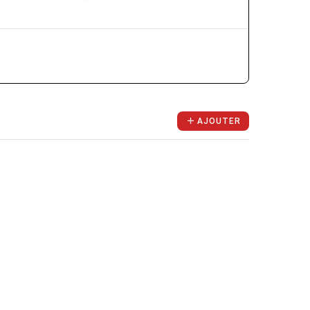
AJOUTER