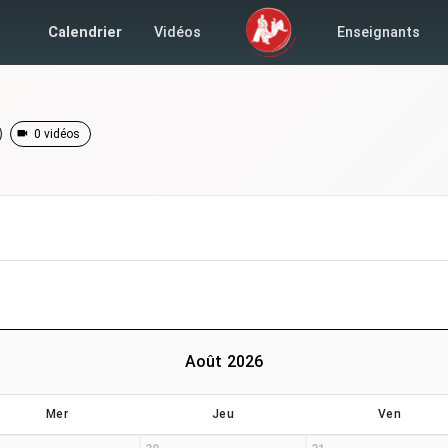
Calendrier
Vidéos
Enseignants
0 vidéos
Août 2026
Mer
Jeu
Ven