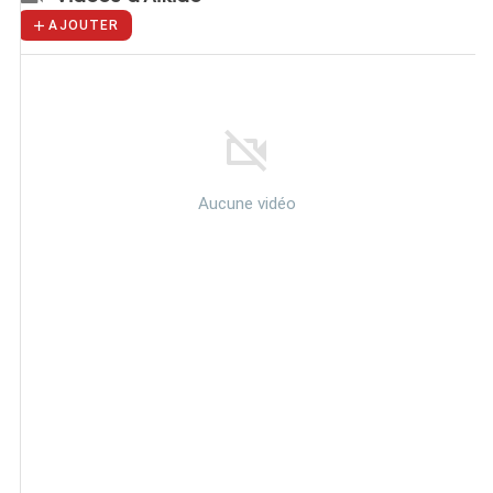
AJOUTER
Aucune vidéo