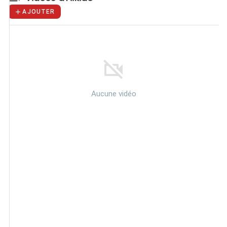
AJOUTER
Aucune vidéo