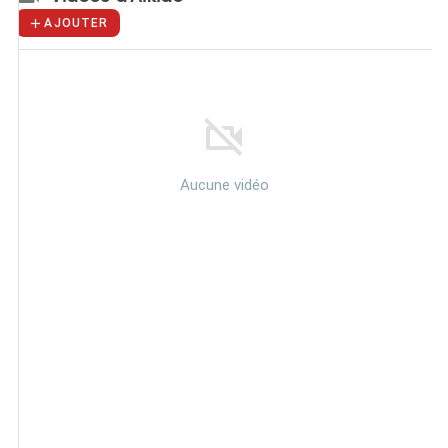
AJOUTER
Aucune vidéo