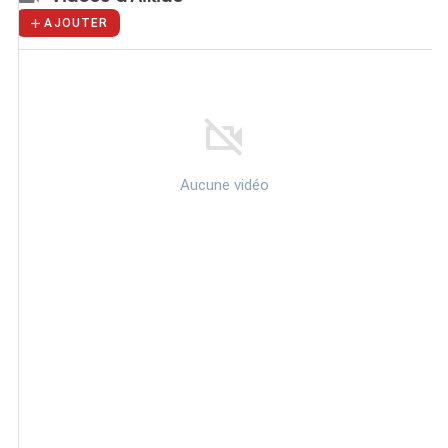
AJOUTER
Aucune vidéo