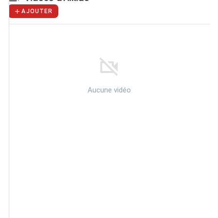
AJOUTER
Aucune vidéo