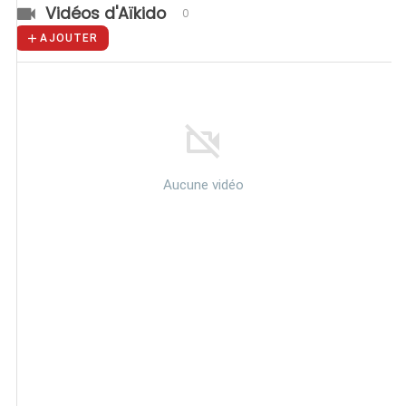
Vidéos d'Aïkido
0
AJOUTER
Aucune vidéo