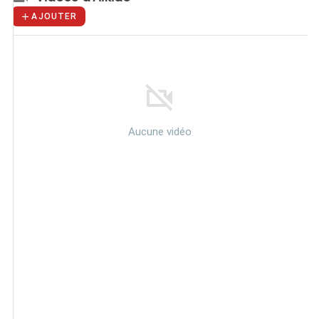
AJOUTER
Aucune vidéo