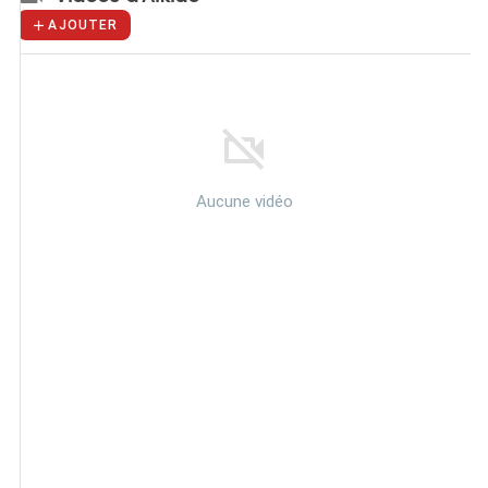
AJOUTER
Aucune vidéo