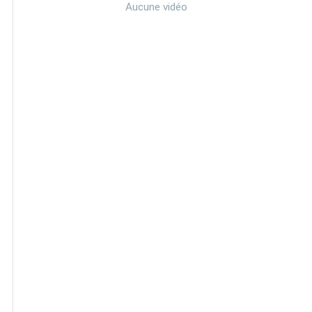
Aucune vidéo