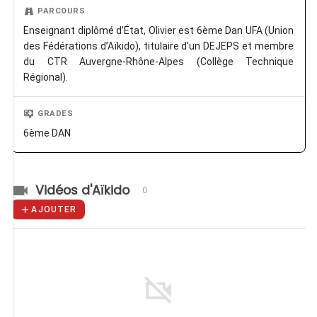
PARCOURS
Enseignant diplômé d’État, Olivier est 6ème Dan UFA (Union
des Fédérations d’Aïkido), titulaire d'un DEJEPS et membre
du CTR Auvergne-Rhône-Alpes (Collège Technique
Régional).
GRADES
6ème DAN
Vidéos d'Aïkido
0
AJOUTER