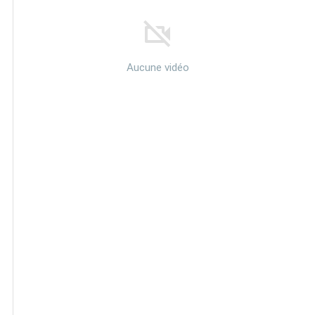
Aucune vidéo