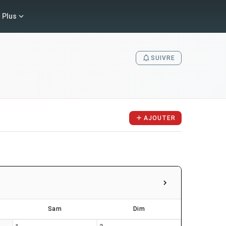
Plus
SUIVRE
AJOUTER
Sam
Dim