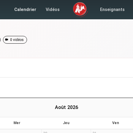
Calendrier
Vidéos
Enseignants
0 vidéos
Août 2026
Mer
Jeu
Ven