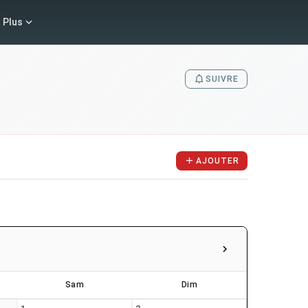
Plus
SUIVRE
AJOUTER
Sam
Dim