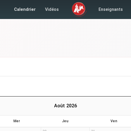
Calendrier
Vidéos
Enseignants
Août 2026
Mer
Jeu
Ven