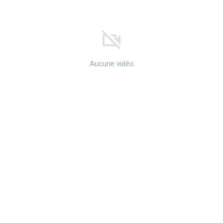
Aucune vidéo