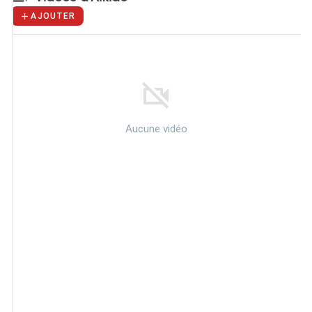
AJOUTER
Aucune vidéo